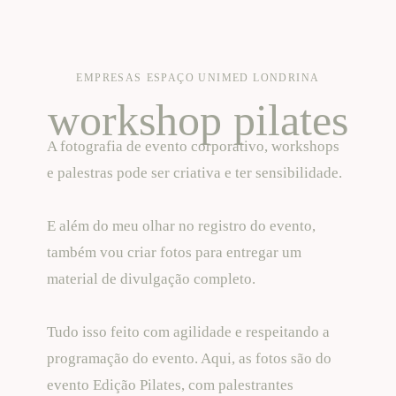
EMPRESAS
ESPAÇO UNIMED LONDRINA
workshop pilates
A fotografia de evento corporativo, workshops
e palestras pode ser criativa e ter sensibilidade.
E além do meu olhar no registro do evento,
também vou criar fotos para entregar um
material de divulgação completo.
Tudo isso feito com agilidade e respeitando a
programação do evento. Aqui, as fotos são do
evento Edição Pilates, com palestrantes