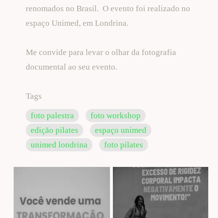
renomados no Brasil. O evento foi realizado no
espaço Unimed, em Londrina.
Me convide para levar o olhar da fotografia
documental ao seu evento.
Tags
foto palestra
foto workshop
edição pilates
espaço unimed
unimed londrina
foto pilates