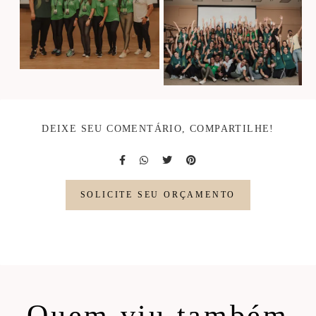
DEIXE SEU COMENTÁRIO, COMPARTILHE!
SOLICITE SEU ORÇAMENTO
Quem viu também