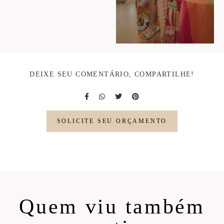
DEIXE SEU COMENTÁRIO, COMPARTILHE!
SOLICITE SEU ORÇAMENTO
Quem viu também