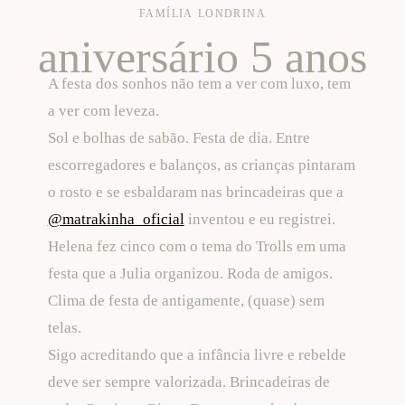
FAMÍLIA
LONDRINA
aniversário 5 anos
A festa dos sonhos não tem a ver com luxo, tem
a ver com leveza.
Sol e bolhas de sabão. Festa de dia. Entre
escorregadores e balanços, as crianças pintaram
o rosto e se esbaldaram nas brincadeiras que a
@matrakinha_oficial
inventou e eu registrei.
Helena fez cinco com o tema do Trolls em uma
festa que a Julia organizou. Roda de amigos.
Clima de festa de antigamente, (quase) sem
telas.
Sigo acreditando que a infância livre e rebelde
deve ser sempre valorizada. Brincadeiras de