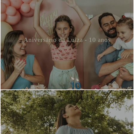
Aniversário da Luiza - 10 anos