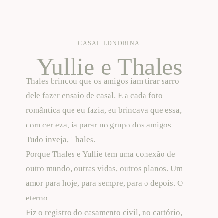
CASAL
LONDRINA
Yullie e Thales
Thales brincou que os amigos iam tirar sarro
dele fazer ensaio de casal. E a cada foto
romântica que eu fazia, eu brincava que essa,
com certeza, ia parar no grupo dos amigos.
Tudo inveja, Thales.
Porque Thales e Yullie tem uma conexão de
outro mundo, outras vidas, outros planos. Um
amor para hoje, para sempre, para o depois. O
eterno.
Fiz o registro do casamento civil, no cartório,