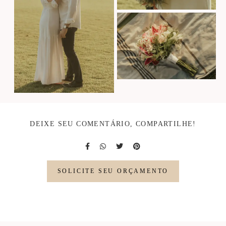
DEIXE SEU COMENTÁRIO, COMPARTILHE!
SOLICITE SEU ORÇAMENTO